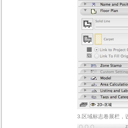
3.区域标志卷展栏