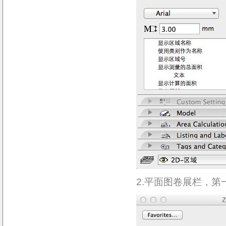
2.平面图卷展栏，