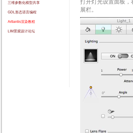
打开灯光设置面板，
三维参数化模型共享
展栏。
GDL形态语言编程
Artlantis渲染教程
LIM景观设计论坛