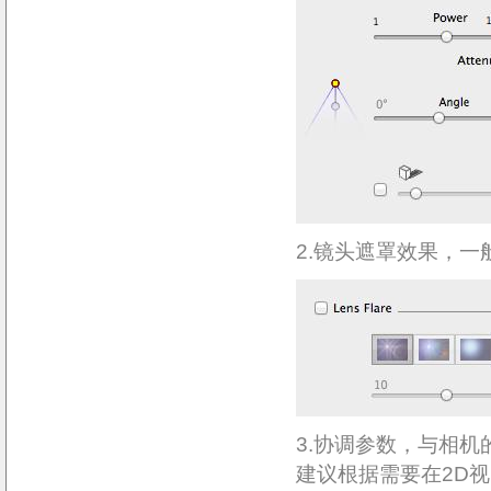
2.镜头遮罩效果，
3.协调参数，与相
建议根据需要在2D