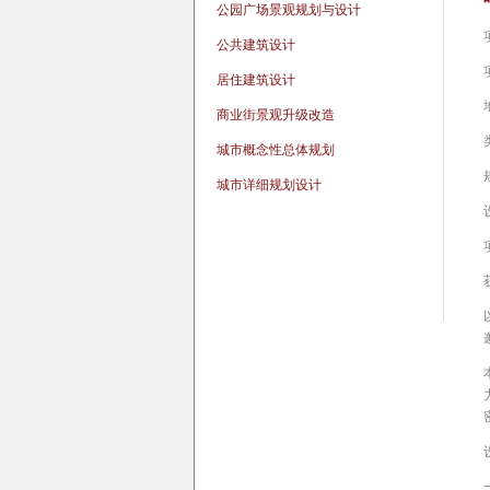
公园广场景观规划与设计
公共建筑设计
居住建筑设计
商业街景观升级改造
城市概念性总体规划
城市详细规划设计