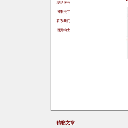
现场服务
图形交互
联系我们
招贤纳士
精彩文章