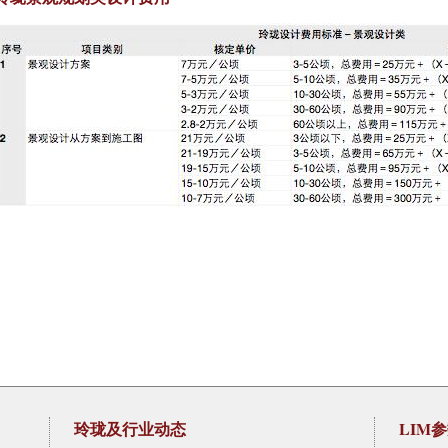
玲珑及行业动态
LIM