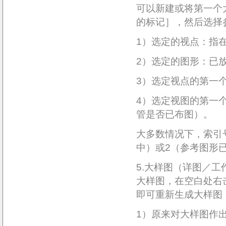
可以新建或将第一个
的标记］，然后选择
1）选定的视点：指
2）选定的图形：已
3）选定视点的第一
4）选定视图的第一
管是否已布图）。
大多数情况下，索引
中）或2（参考图形
5.大样图（详图／
大样图，在空白处右
即可重新生成大样图
1）原来对大样图作