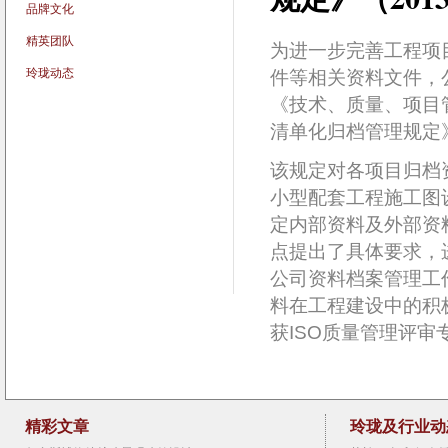
品牌文化
精英团队
为进一步完善工程项
玲珑动态
件等相关资料文件，
《技术、质量、项目
清单化归档管理规定
该规定对各项目归档
小型配套工程施工图
定内部资料及外部资
点提出了具体要求，
公司资料档案管理工
料在工程建设中的积
获ISO质量管理评审
精彩文章
玲珑及行业动