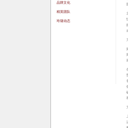
品牌文化
精英团队
玲珑动态