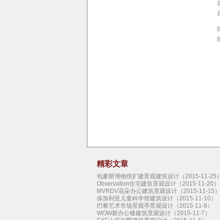
精彩文章
包豪斯博物馆扩建景观建筑设计（2015-11-25
Observation住宅建筑景观设计（2015-11-20）
MVRDV花朵办公建筑景观设计（2015-11-15
保加利亚儿童科学馆建筑设计（2015-11-10）
巴黎艺术市场景观亭景观设计（2015-11-8）
WOW新办公楼建筑景观设计（2015-11-7）