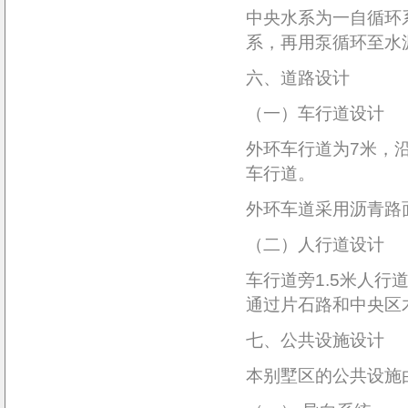
中央水系为一自循环
系，再用泵循环至水
六、道路设计
（一）车行道设计
外环车行道为7米，
车行道。
外环车道采用沥青路
（二）人行道设计
车行道旁1.5米人
通过片石路和中央区
七、公共设施设计
本别墅区的公共设施