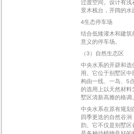
过渡空间。设计有浅
景木栈台，开阔的水
4生态停车场
结合低矮灌木和建筑
意义的停车场。
（3）自然生态区
中央水系的开辟和选
用。它位于别墅区中
构由一线、一岛、5
的选用上以天然材料
墅区清新高雅的格调
中央水系在原有规划
四季更迭的自然谷涧
韵。它不仅是别墅区
是各种动植物良好的