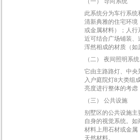
（一） 导向系统
此系统分为车行系统
清新典雅的住宅环境
或金属材料）；人行
近可结合广场铺装、
浑然相成的材质（如
（二） 夜间照明系统
它由主路路灯、中央
入户庭院灯8大类组
亮度进行整体的考虑
（三） 公共设施
别墅区的公共设施主
自身的视觉系统。如
材料上用石材或金属
天然材料。