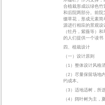
合植栽形成以绿色竹
和后院两部分。前院
缀草花，形成元素简
源进行相应的景观设
（牡丹，紫薇等）和
的人们提供一个读书
四、植栽设计
（一）设计原则
（1）整体设计风格
（2）尽量保留场地
约成本。
（3）适地适树，所
（4）阔叶树为主，