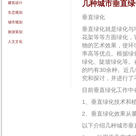
几种城市垂直绿
建筑设计
生态规划
垂直绿化
城市规划
垂直绿化就是绿化与
旅游策划
花架等等方面绿化，
人文文化
物的艺术效果，使环
率高等优点。根据绿
绿化、陡坡绿化等。
的约有30余种。近
究和探讨，并进行了
目前垂直绿化工作中
1、垂直绿化技术和
2、垂直绿化效果从
以下介绍几种城市垂