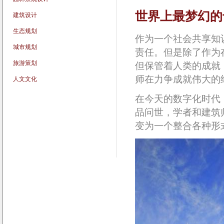
世界上最梦幻的十
建筑设计
生态规划
作为一个社会共享知
城市规划
责任。但是除了作为
旅游策划
但保管着人类的成就
师在力争成就伟大的
人文文化
在今天的数字化时代
品问世，学者和建筑
变为一个整合各种形